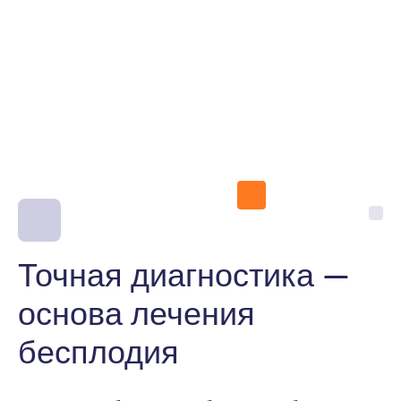
Точная диагностика —
основа лечения
бесплодия