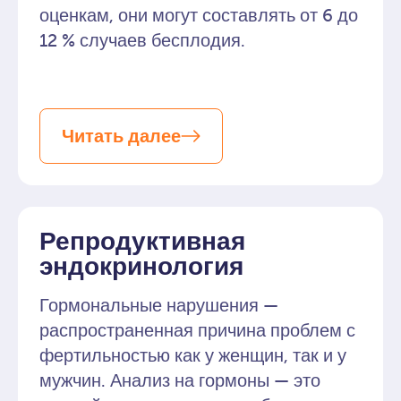
оценкам, они могут составлять от 6 до
12 % случаев бесплодия.
Читать далее
Репродуктивная
эндокринология
Гормональные нарушения —
распространенная причина проблем с
фертильностью как у женщин, так и у
мужчин. Анализ на гормоны — это