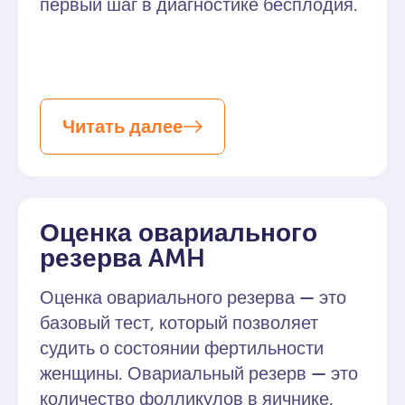
первый шаг в диагностике бесплодия.
Читать далее
Оценка овариального
резерва AMH
Оценка овариального резерва — это
базовый тест, который позволяет
судить о состоянии фертильности
женщины. Овариальный резерв — это
количество фолликулов в яичнике,