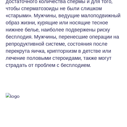
достаточного количества спермы и для того,
чтобы сперматозоиды не были слишком
«старыми». Мужчины, ведущие малоподвижный
образ жизни, курящие или носящие тесное
нижнее белье, наиболее подвержены риску
бесплодия. Мужчины, перенесшие операции на
репродуктивной системе, состояния после
перекрута яичка, крипторхизм в детстве или
лечение половыми стероидами, также могут
страдать от проблем с бесплодием.