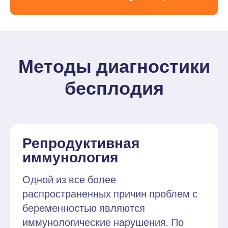
Методы диагностики
бесплодия
Репродуктивная
иммунология
Одной из все более
распространенных причин проблем с
беременностью являются
иммунологические нарушения. По