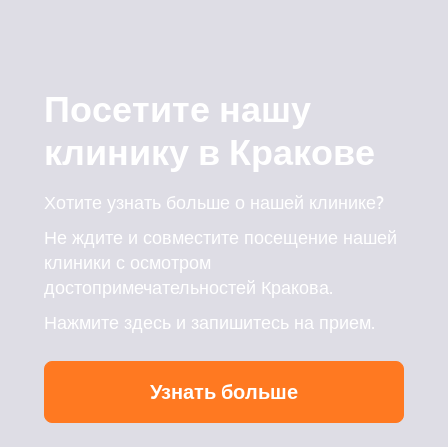
Посетите нашу
клинику в Кракове
Хотите узнать больше о нашей клинике?
Не ждите и совместите посещение нашей
клиники с осмотром
достопримечательностей Кракова.
Нажмите здесь и запишитесь на прием.
Узнать больше