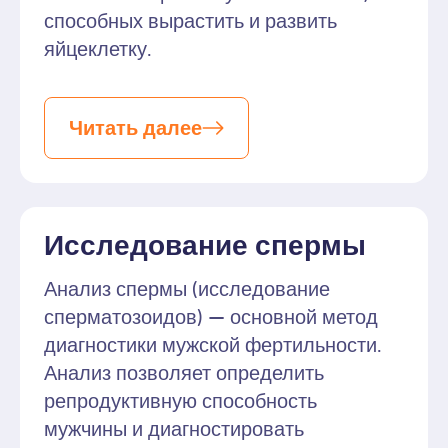
способных вырастить и развить
яйцеклетку.
Читать далее
Исследование спермы
Анализ спермы (исследование
сперматозоидов) — основной метод
диагностики мужской фертильности.
Анализ позволяет определить
репродуктивную способность
мужчины и диагностировать