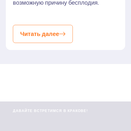
возможную причину бесплодия.
Читать далее
ДАВАЙТЕ ВСТРЕТИМСЯ В КРАКОВЕ!