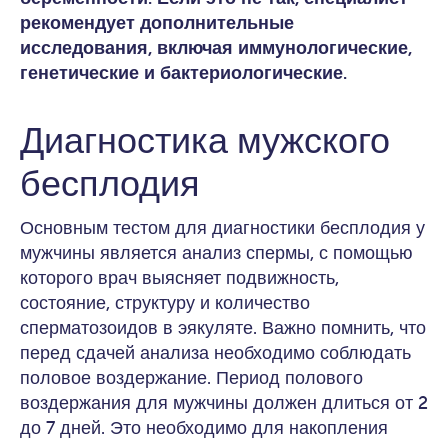
рекомендует дополнительные
исследования, включая иммунологические,
генетические и бактериологические.
Диагностика мужского
бесплодия
Основным тестом для диагностики бесплодия у
мужчины является анализ спермы, с помощью
которого врач выясняет подвижность,
состояние, структуру и количество
сперматозоидов в эякуляте. Важно помнить, что
перед сдачей анализа необходимо соблюдать
половое воздержание. Период полового
воздержания для мужчины должен длиться от 2
до 7 дней. Это необходимо для накопления