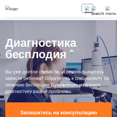
Диагностика
бесплодия
Вы уже долгое время безуспешно пытаетесь
завести ребенка? Обратитесь к специалисту по
лечению бесплодия Gyncentrum и начните
диагностику вашей проблемы.
Запишитесь на консультацию