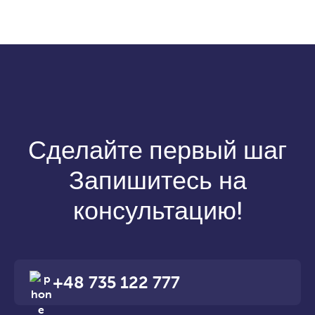
Сделайте первый шаг
Запишитесь на
консультацию!
+48 735 122 777