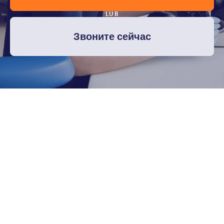
LUB
Звоните сейчас