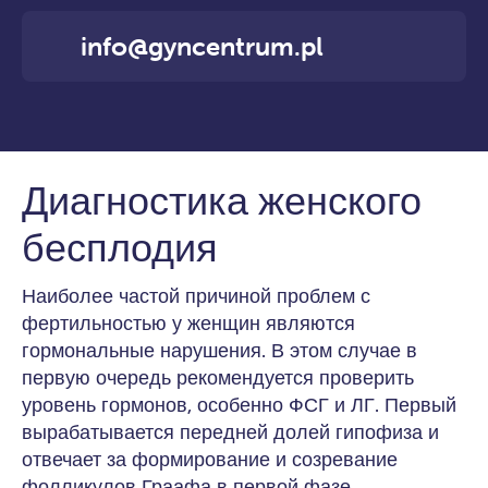
info@gyncentrum.pl
Диагностика женского
бесплодия
Наиболее частой причиной проблем с
фертильностью у женщин являются
гормональные нарушения. В этом случае в
первую очередь рекомендуется проверить
уровень гормонов, особенно ФСГ и ЛГ. Первый
вырабатывается передней долей гипофиза и
отвечает за формирование и созревание
фолликулов Граафа в первой фазе