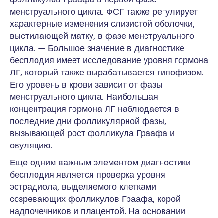
менструального цикла. ФСГ также регулирует
характерные изменения слизистой оболочки,
выстилающей матку, в фазе менструального
цикла. — Большое значение в диагностике
бесплодия имеет исследование уровня гормона
ЛГ, который также вырабатывается гипофизом.
Его уровень в крови зависит от фазы
менструального цикла. Наибольшая
концентрация гормона ЛГ наблюдается в
последние дни фолликулярной фазы,
вызывающей рост фолликула Граафа и
овуляцию.
Еще одним важным элементом диагностики
бесплодия является проверка уровня
эстрадиола, выделяемого клетками
созревающих фолликулов Граафа, корой
надпочечников и плацентой. На основании