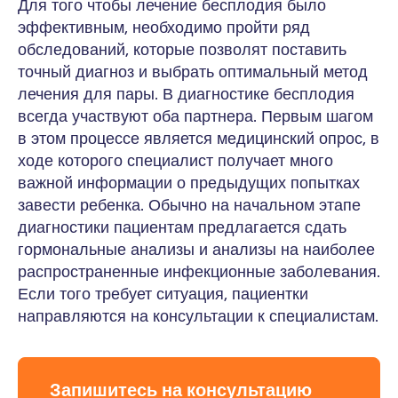
Для того чтобы лечение бесплодия было
эффективным, необходимо пройти ряд
обследований, которые позволят поставить
точный диагноз и выбрать оптимальный метод
лечения для пары. В диагностике бесплодия
всегда участвуют оба партнера. Первым шагом
в этом процессе является медицинский опрос, в
ходе которого специалист получает много
важной информации о предыдущих попытках
завести ребенка. Обычно на начальном этапе
диагностики пациентам предлагается сдать
гормональные анализы и анализы на наиболее
распространенные инфекционные заболевания.
Если того требует ситуация, пациентки
направляются на консультации к специалистам.
Запишитесь на консультацию