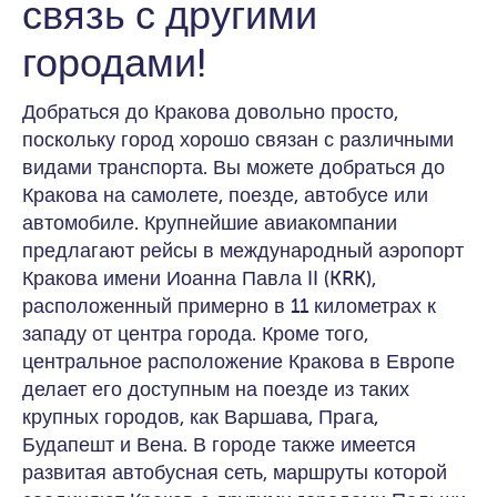
связь с другими
городами!
Добраться до Кракова довольно просто,
поскольку город хорошо связан с различными
видами транспорта. Вы можете добраться до
Кракова на самолете, поезде, автобусе или
автомобиле. Крупнейшие авиакомпании
предлагают рейсы в международный аэропорт
Кракова имени Иоанна Павла II (KRK),
расположенный примерно в 11 километрах к
западу от центра города. Кроме того,
центральное расположение Кракова в Европе
делает его доступным на поезде из таких
крупных городов, как Варшава, Прага,
Будапешт и Вена. В городе также имеется
развитая автобусная сеть, маршруты которой