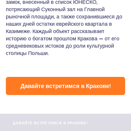
замок, внесенный в список ЮНЕСКО,
потрясающий Суконный зал на Главной
рыночной площади, а также сохранившиеся до
наших дней остатки еврейского квартала в
Казимеже. Каждый объект рассказывает
историю о богатом прошлом Кракова — от его
средневековых истоков до роли культурной
столицы Польши.
Давайте встретимся в Кракове!
ДАВАЙТЕ ВСТРЕТИМСЯ В КРАКОВЕ!