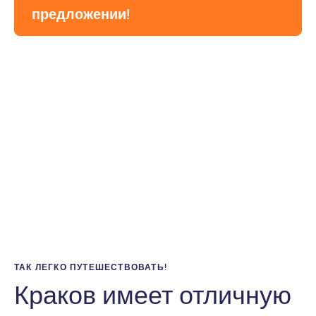
предложении!
ТАК ЛЕГКО ПУТЕШЕСТВОВАТЬ!
Краков имеет отличную