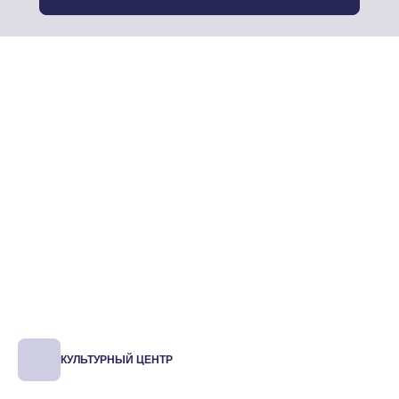
КУЛЬТУРНЫЙ ЦЕНТР