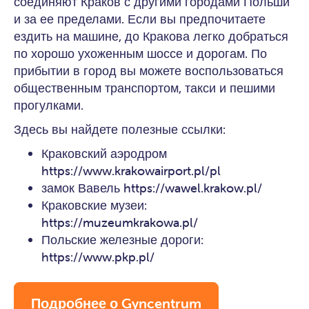
соединяют Краков с другими городами Польши
и за ее пределами. Если вы предпочитаете
ездить на машине, до Кракова легко добраться
по хорошо ухоженным шоссе и дорогам. По
прибытии в город вы можете воспользоваться
общественным транспортом, такси и пешими
прогулками.
Здесь вы найдете полезные ссылки:
Краковский аэродром
https://www.krakowairport.pl/pl
замок Вавель
https://wawel.krakow.pl/
Краковские музеи:
https://muzeumkrakowa.pl/
Польские железные дороги:
https://www.pkp.pl/
Подробнее о Gyncentrum