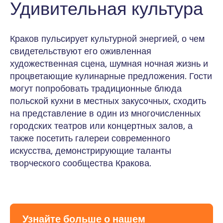
Удивительная культура
Краков пульсирует культурной энергией, о чем
свидетельствуют его оживленная
художественная сцена, шумная ночная жизнь и
процветающие кулинарные предложения. Гости
могут попробовать традиционные блюда
польской кухни в местных закусочных, сходить
на представление в один из многочисленных
городских театров или концертных залов, а
также посетить галереи современного
искусства, демонстрирующие таланты
творческого сообщества Кракова.
Узнайте больше о нашем