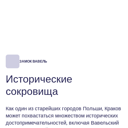
ЗАМОК ВАВЕЛЬ
Исторические
сокровища
Как один из старейших городов Польши, Краков
может похвастаться множеством исторических
достопримечательностей, включая Вавельский