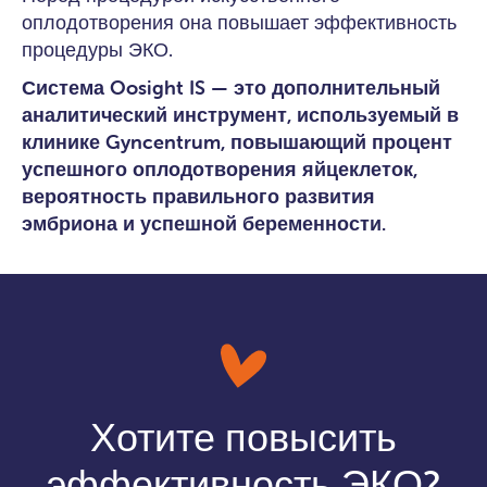
оплодотворения она повышает эффективность
процедуры ЭКО.
Система Oosight IS — это дополнительный
аналитический инструмент, используемый в
клинике Gyncentrum, повышающий процент
успешного оплодотворения яйцеклеток,
вероятность правильного развития
эмбриона и успешной беременности.
Хотите повысить
эффективность ЭКО?