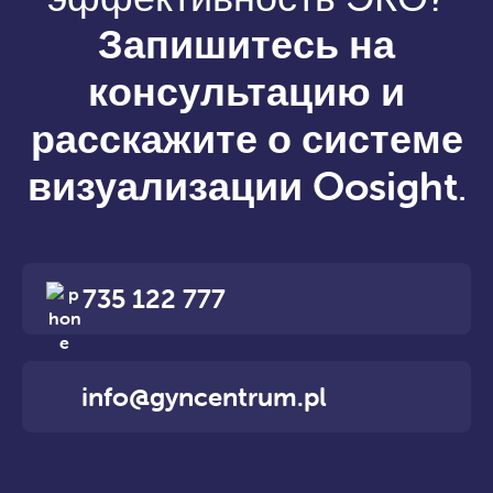
Запишитесь на
консультацию и
расскажите о системе
визуализации Oosight
.
735 122 777
info@gyncentrum.pl