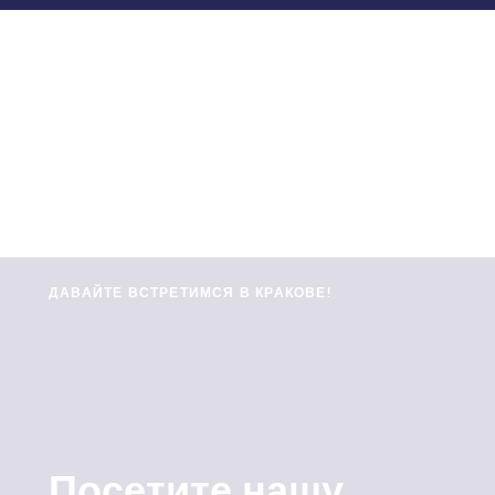
ДАВАЙТЕ ВСТРЕТИМСЯ В КРАКОВЕ!
Посетите нашу