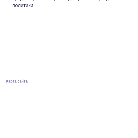
политики.
Карта сайта