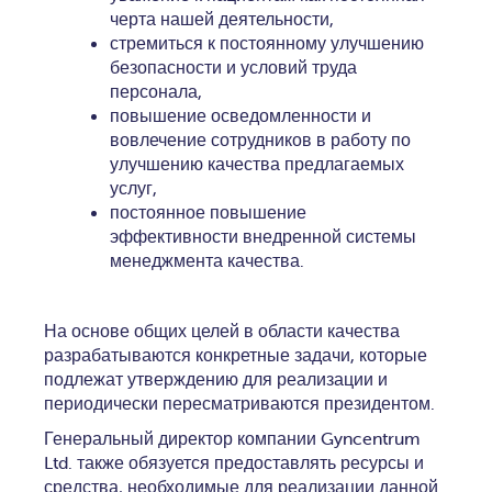
черта нашей деятельности,
стремиться к постоянному улучшению
безопасности и условий труда
персонала,
повышение осведомленности и
вовлечение сотрудников в работу по
улучшению качества предлагаемых
услуг,
постоянное повышение
эффективности внедренной системы
менеджмента качества.
На основе общих целей в области качества
разрабатываются конкретные задачи, которые
подлежат утверждению для реализации и
периодически пересматриваются президентом.
Генеральный директор компании Gyncentrum
Ltd. также обязуется предоставлять ресурсы и
средства, необходимые для реализации данной