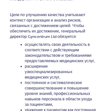
Цели по улучшению качества учитывают
контекст организации и анализ рисков,
связанных с достижением целей. Чтобы
обеспечить их достижение, генеральный
директор Gyncentrum Ltd обязуется:
осуществлять свою деятельность в
соответствии с действующим
законодательством и требованиями
предоставляемых медицинских услуг,
расширение
узкоспециализированных
медицинских услуг,
постоянное и систематическое
совершенствование и повышение
уровня знаний, профессиональных
навыков персонала в области ухода
за пациентами,
уважение к пациентам как постоянная