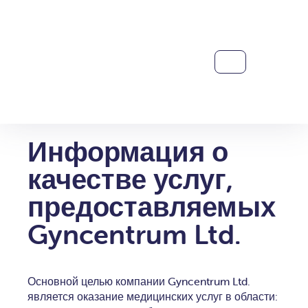
Политика в
области
качества
Информация о
качестве услуг,
предоставляемых
Gyncentrum Ltd.
Основной целью компании Gyncentrum Ltd.
является оказание медицинских услуг в области: