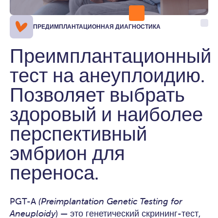
ПРЕДИМПЛАНТАЦИОННАЯ ДИАГНОСТИКА
Преимплантационный
тест на анеуплоидию.
Позволяет выбрать
здоровый и наиболее
перспективный
эмбрион для
переноса.
PGT-A
(Preimplantation Genetic Testing for
Aneuploidy
) — это генетический скрининг-тест,