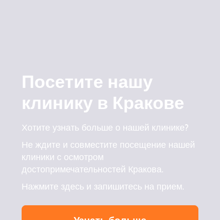
Посетите нашу
клинику в Кракове
Хотите узнать больше о нашей клинике?
Не ждите и совместите посещение нашей
клиники с осмотром
достопримечательностей Кракова.
Нажмите здесь и запишитесь на прием.