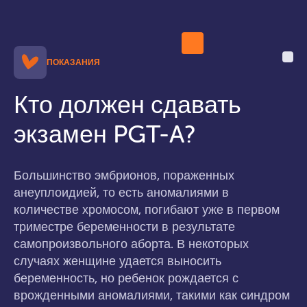
ПОКАЗАНИЯ
Кто должен сдавать
экзамен PGT-A?
Большинство эмбрионов, пораженных
анеуплоидией, то есть аномалиями в
количестве хромосом, погибают уже в первом
триместре беременности в результате
самопроизвольного аборта. В некоторых
случаях женщине удается выносить
беременность, но ребенок рождается с
врожденными аномалиями, такими как синдром