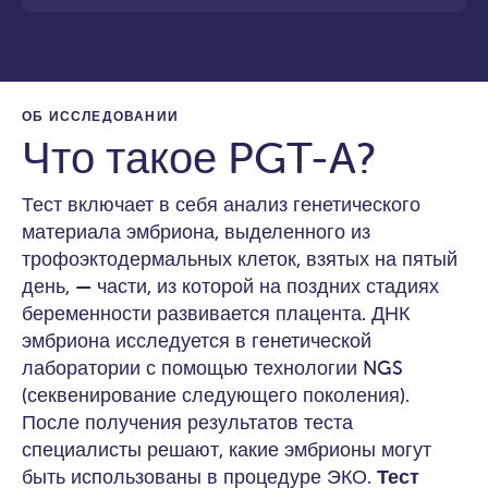
ОБ ИССЛЕДОВАНИИ
Что такое PGT-A?
Тест включает в себя анализ генетического
материала эмбриона, выделенного из
трофоэктодермальных клеток, взятых на пятый
день, — части, из которой на поздних стадиях
беременности развивается плацента. ДНК
эмбриона исследуется в генетической
лаборатории с помощью технологии NGS
(секвенирование следующего поколения).
После получения результатов теста
специалисты решают, какие эмбрионы могут
быть использованы в процедуре ЭКО.
Тест