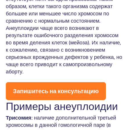
образом, клетки такого организма содержат
большее или меньшее число хромосом по
сравнению с нормальным состоянием.
Анеуплоидии чаще всего возникают в
результате ошибочного разделения хромосом
во время деления клеток (мейоза). Их наличие,
к сожалению, связано с возникновением
серьезных врожденных дефектов у ребенка, но
чаще всего приводит к самопроизвольному
аборту.
Запишитесь на консультацию
Примеры анеуплоидии
Трисомия:
наличие дополнительной третьей
хромосомы в данной гомологичной паре (в