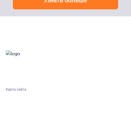
Узнать больше
Карта сайта