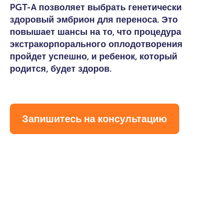
PGT-A позволяет выбрать генетически
здоровый эмбрион для переноса. Это
повышает шансы на то, что процедура
экстракорпорального оплодотворения
пройдет успешно, и ребенок, который
родится, будет здоров.
Запишитесь на консультацию