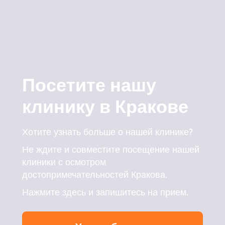
Посетите нашу
клинику в Кракове
Хотите узнать больше о нашей клинике?
Не ждите и совместите посещение нашей
клиники с осмотром
достопримечательностей Кракова.
Нажмите здесь и запишитесь на прием.