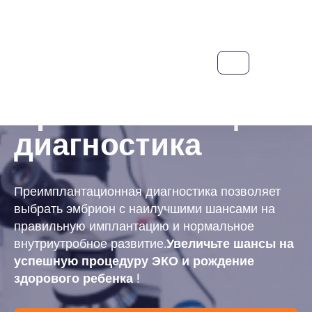
Преимплантационн
диагностика
Преимплантационная диагностика позволяет
выбрать эмбрион с наилучшими шансами на
правильную имплантацию и нормальное
внутриутробное развитие.
Увеличьте шансы на
успешную процедуру ЭКО и рождение
здорового ребенка
!