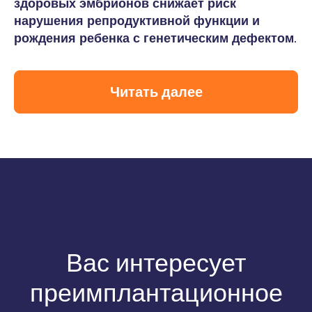
здоровых эмбрионов снижает риск
нарушения репродуктивной функции и
рождения ребенка с генетическим дефектом
.
Читать далее
Вас интересует
преимплантационное