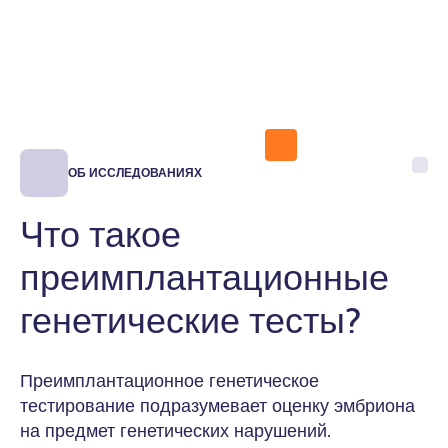
ОБ ИССЛЕДОВАНИЯХ
Что такое
преимплантационные
генетические тесты?
Преимплантационное генетическое
тестирование подразумевает оценку эмбриона
на предмет генетических нарушений.