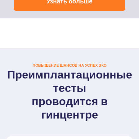
Узнать больше
ПОВЫШЕНИЕ ШАНСОВ НА УСПЕХ ЭКО
Преимплантационные
тесты
проводится в
гинцентре