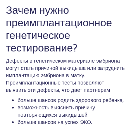
Зачем нужно
преимплантационное
генетическое
тестирование?
Дефекты в генетическом материале эмбриона
могут стать причиной выкидыша или затруднить
имплантацию эмбриона в матку.
Преимплантационные тесты позволяют
выявить эти дефекты, что дает партнерам
больше шансов родить здорового ребенка,
возможность выяснить причину
повторяющихся выкидышей,
больше шансов на успех ЭКО.