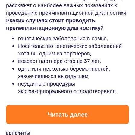
расскажет о наиболее важных показаниях к
проведению преимплантационной диагностики.
В
каких случаях стоит проводить
преимплантационную диагностику?
генетические заболевания в семье,
Носительство генетических заболеваний
хотя бы одним из партнеров,
возраст партнера старше 37 лет,
одна или несколько беременностей,
закончившихся выкидышем,
неудачные процедуры
экстракорпорального оплодотворения.
Читать далее
БЕНЕФИТЫ