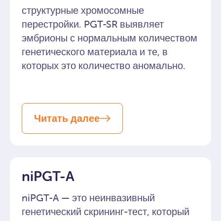
структурные хромосомные
перестройки. PGT-SR выявляет
эмбрионы с нормальным количеством
генетического материала и те, в
которых это количество аномально.
Читать далее
niPGT-A
niPGT-A — это неинвазивный
генетический скрининг-тест, который