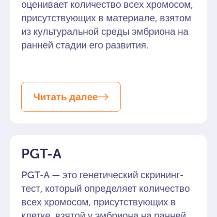
оценивает количество всех хромосом,
присутствующих в материале, взятом
из культуральной среды эмбриона на
ранней стадии его развития.
Читать далее
PGT-A
PGT-A — это генетический скрининг-
тест, который определяет количество
всех хромосом, присутствующих в
клетке, взятой у эмбриона на ранней