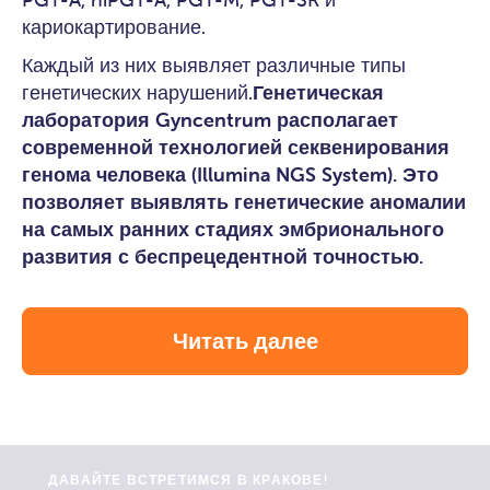
кариокартирование.
Каждый из них выявляет различные типы
генетических нарушений.
Генетическая
лаборатория Gyncentrum располагает
современной технологией секвенирования
генома человека (Illumina NGS System). Это
позволяет выявлять генетические аномалии
на самых ранних стадиях эмбрионального
развития с беспрецедентной точностью.
Читать далее
ДАВАЙТЕ ВСТРЕТИМСЯ В КРАКОВЕ!