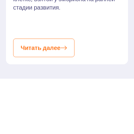
стадии развития.
Читать далее