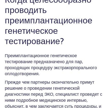
проводить
преимплантационное
генетическое
тестирование?
Преимплантационное генетическое
тестирование предназначено для пар,
проходящих процедуру экстракорпорального
оплодотворения.
Прежде чем партнеры окончательно примут
решение о проведении генетической
диагностики перед ЭКО, специалист проведет с
ними подробное медицинское интервью,
объяснит, в чем заключается суть процедуры, и