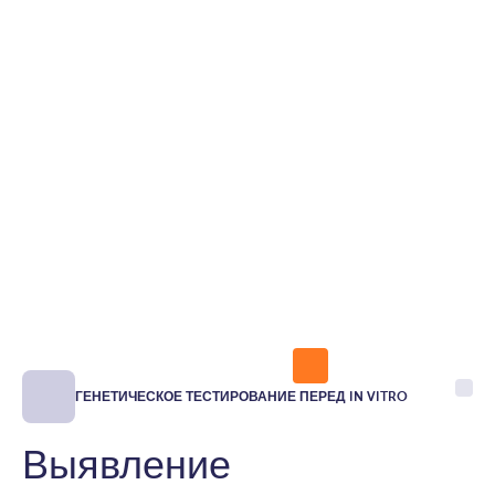
ГЕНЕТИЧЕСКОЕ ТЕСТИРОВАНИЕ ПЕРЕД IN VITRO
Выявление