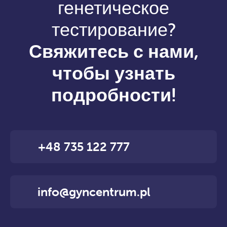
генетическое
тестирование?
Свяжитесь с нами,
чтобы узнать
подробности!
+48 735 122 777
info@gyncentrum.pl