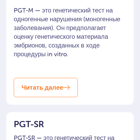
PGT-M — это генетический тест на
одногенные нарушения (моногенные
заболевания). Он предполагает
оценку генетического материала
эмбрионов, созданных в ходе
процедуры in vitro.
Читать далее
PGT-SR
PGT-SR — это генетический тест на