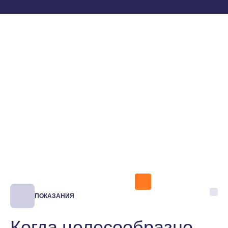
ПОКАЗАНИЯ
Когда целесообразно