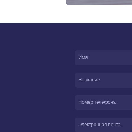
Имя
Название
Номер телефона
Электронная почта