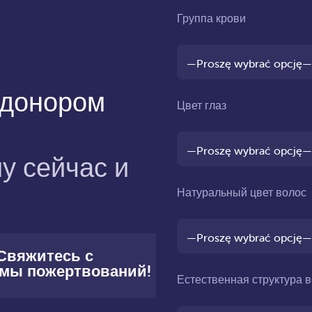
Группа крови
 донором
Цвет глаз
у сейчас и
Натуральный цвет волос
 Свяжитесь с
ммы пожертвований!
Естественная структура 