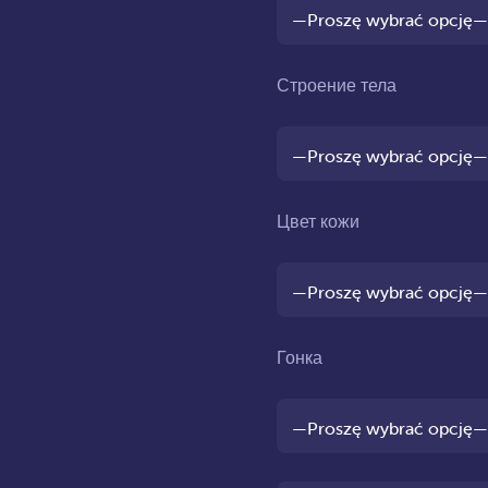
Строение тела
Цвет кожи
Гонка