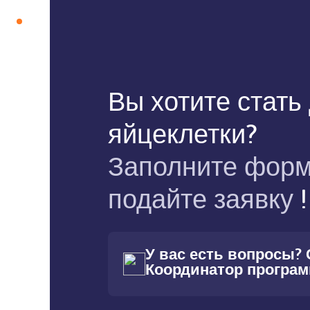
Вы хотите стать
яйцеклетки?
Заполните форм
подайте заявку
!
У вас есть вопросы?
Координатор програ