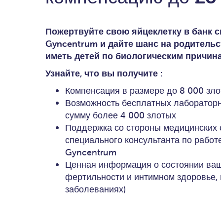
Пожертвуйте свою яйцеклетку в банк 
Gyncentrum и дайте шанс на родительст
иметь детей по биологическим причин
Узнайте, что вы получите
:
Компенсация в размере до 8 000 зл
Возможность бесплатных лаборатор
сумму более 4 000 злотых
Поддержка со стороны медицинских 
специального консультанта по работ
Gyncentrum
Ценная информация о состоянии ваш
фертильности и интимном здоровье, 
заболеваниях)