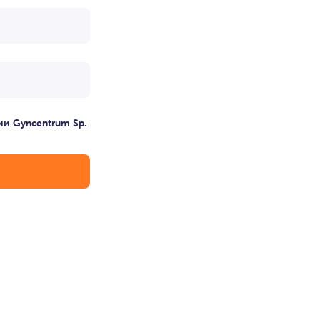
и Gyncentrum Sp.