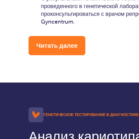
проведенного в генетической лабор
проконсультироваться с врачом реп
Gyncentrum.
Читать далее
ГЕНЕТИЧЕСКОЕ ТЕСТИРОВАНИЕ В ДИАГНОСТИК
Анализ кариотип