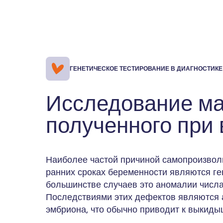
ГЕНЕТИЧЕСКОЕ ТЕСТИРОВАНИЕ В ДИАГНОСТИК
Исследование ма
полученного при
Наиболее частой причиной самопроизвол
ранних сроках беременности являются ге
большинстве случаев это аномалии числа
Последствиями этих дефектов являются 
эмбриона, что обычно приводит к выкиды