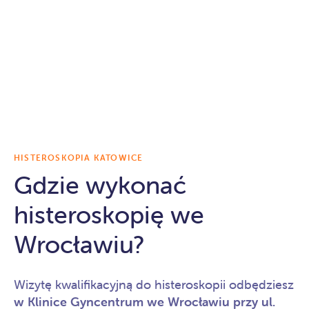
HISTEROSKOPIA KATOWICE
Gdzie wykonać
histeroskopię we
Wrocławiu?
Wizytę kwalifikacyjną do histeroskopii odbędziesz
w Klinice Gyncentrum we Wrocławiu przy ul.