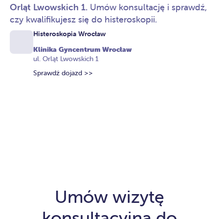
Orląt Lwowskich 1.
Umów konsultację i sprawdź,
czy kwalifikujesz się do histeroskopii.
Histeroskopia Wrocław
Klinika Gyncentrum Wrocław
ul. Orląt Lwowskich 1
Sprawdź dojazd >>
Umów wizytę
konsultacyjną do