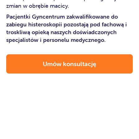
zmian w obrębie macicy.
Pacjentki Gyncentrum zakwalifikowane do
zabiegu histeroskopii pozostają pod fachową i
troskliwą opieką naszych doświadczonych
specjalistów i personelu medycznego.
Umów konsultację