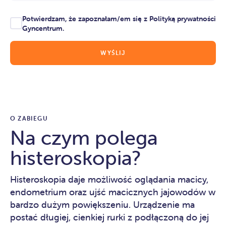
Potwierdzam, że zapoznałam/em się z
Polityką prywatności
Gyncentrum.
O ZABIEGU
Na czym polega
histeroskopia?
Histeroskopia daje możliwość oglądania macicy,
endometrium oraz ujść macicznych jajowodów w
bardzo dużym powiększeniu. Urządzenie ma
postać długiej, cienkiej rurki z podłączoną do jej