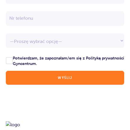
Nr telefonu
Potwierdzam, że zapoznałam/em się z
Polityką prywatności
Gyncentrum.