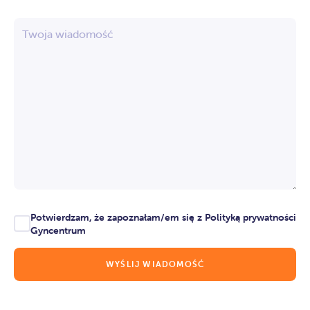
Twoja wiadomość
Potwierdzam, że zapoznałam/em się z Polityką prywatności
Gyncentrum