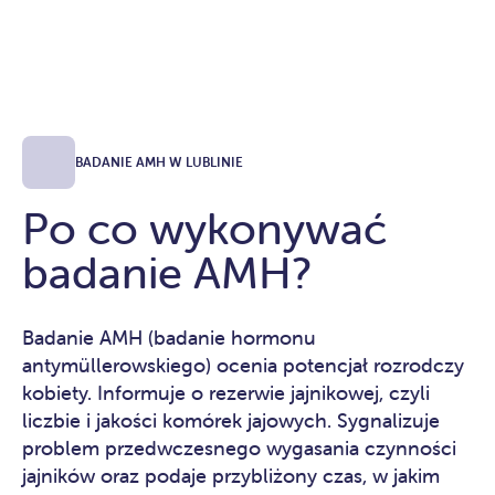
BADANIE AMH W LUBLINIE
Po co wykonywać
badanie AMH?
Badanie AMH (badanie hormonu
antymüllerowskiego) ocenia potencjał rozrodczy
kobiety. Informuje o rezerwie jajnikowej, czyli
liczbie i jakości komórek jajowych. Sygnalizuje
problem przedwczesnego wygasania czynności
jajników oraz podaje przybliżony czas, w jakim