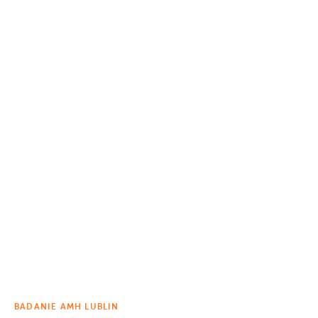
BADANIE AMH LUBLIN