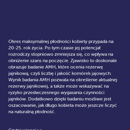
Okres maksymalnej płodności kobiety przypada na
20-25. rok życia. Po tym czasie jej potencjał
rozrodczy stopniowo zmniejsza się, co wpływa na
obniżenie szans na poczęcie. Zjawisko to doskonale
obrazuje badanie AMH, które ocenia rezerwę
jajnikową, czyli liczbę i jakość komórek jajowych.
Wynik badania AMH pozwala na określenie aktualnej
rezerwy jajnikowej, a także może wskazywać na
ryzyko przedwczesnego wygasania czynności
jajników. Dodatkowo dzięki badaniu możliwe jest
oszacowanie, jak długo kobieta może jeszcze liczyć
na naturalną płodność.