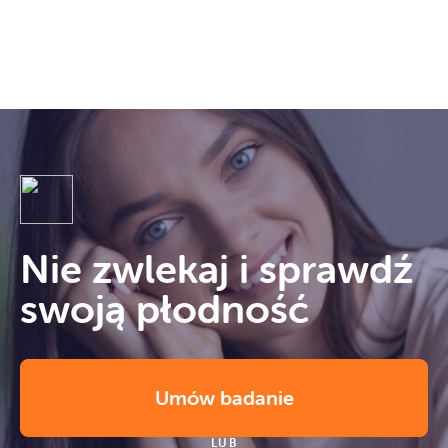
Nie zwlekaj i sprawdź
swoją płodność
Umów badanie
LUB