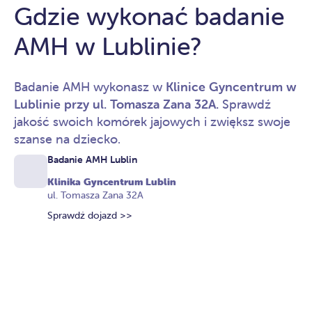
Gdzie wykonać badanie
AMH w Lublinie?
Badanie AMH wykonasz w
Klinice Gyncentrum w
Lublinie przy ul. Tomasza Zana 32A.
Sprawdź
jakość swoich komórek jajowych i zwiększ swoje
szanse na dziecko.
Badanie AMH Lublin
Klinika Gyncentrum Lublin
ul. Tomasza Zana 32A
Sprawdź dojazd >>