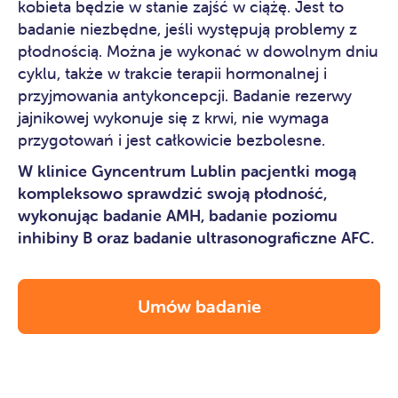
kobieta będzie w stanie zajść w ciążę. Jest to
badanie niezbędne, jeśli występują problemy z
płodnością. Można je wykonać w dowolnym dniu
cyklu, także w trakcie terapii hormonalnej i
przyjmowania antykoncepcji. Badanie rezerwy
jajnikowej wykonuje się z krwi, nie wymaga
przygotowań i jest całkowicie bezbolesne.
W klinice Gyncentrum Lublin pacjentki mogą
kompleksowo sprawdzić swoją płodność,
wykonując badanie AMH, badanie poziomu
inhibiny B oraz badanie ultrasonograficzne AFC.
Umów badanie