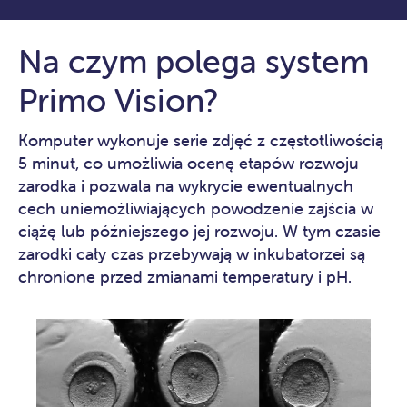
Na czym polega system
Primo Vision?
Komputer wykonuje serie zdjęć z częstotliwością
5 minut, co umożliwia ocenę etapów rozwoju
zarodka i pozwala na wykrycie ewentualnych
cech uniemożliwiających powodzenie zajścia w
ciążę lub późniejszego jej rozwoju. W tym czasie
zarodki cały czas przebywają w inkubatorzei są
chronione przed zmianami temperatury i pH.