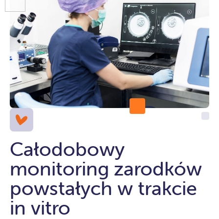
Całodobowy
monitoring zarodków
powstałych w trakcie
in vitro