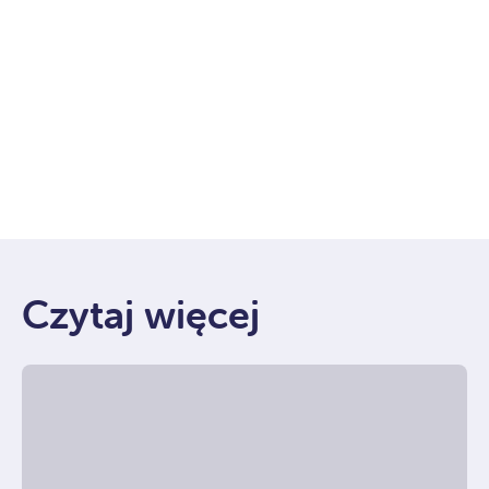
Czytaj więcej