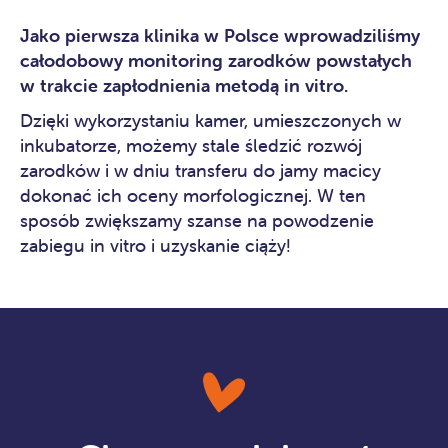
Jako pierwsza klinika w Polsce wprowadziliśmy
całodobowy monitoring zarodków powstałych
w trakcie zapłodnienia metodą in vitro.
Dzięki wykorzystaniu kamer, umieszczonych w
inkubatorze, możemy stale śledzić rozwój
zarodków i w dniu transferu do jamy macicy
dokonać ich oceny morfologicznej. W ten
sposób zwiększamy szanse na powodzenie
zabiegu in vitro i uzyskanie ciąży!