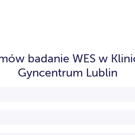
mów badanie WES w Klini
Gyncentrum Lublin