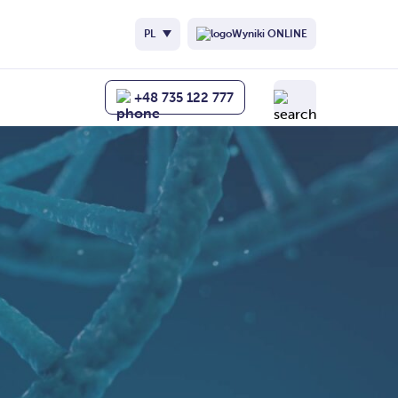
PL
Wyniki ONLINE
+48 735 122 777