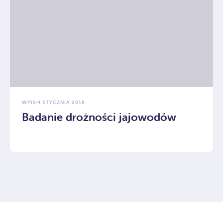
WPIS
·
4 STYCZNIA 2018
Badanie drożności jajowodów