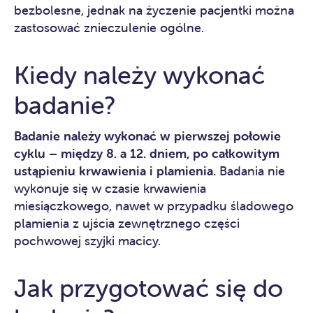
bezbolesne, jednak na życzenie pacjentki można
zastosować znieczulenie ogólne.
Kiedy należy wykonać
badanie?
Badanie należy wykonać w pierwszej połowie
cyklu – między 8. a 12. dniem, po całkowitym
ustąpieniu krwawienia i plamienia.
Badania nie
wykonuje się w czasie krwawienia
miesiączkowego, nawet w przypadku śladowego
plamienia z ujścia zewnętrznego części
pochwowej szyjki macicy.
Jak przygotować się do