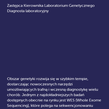
Zastępca Kierownika Laboratorium Genetycznego
Diagnosta laboratoryjny
Obszar genetyki rozwija się w szybkim tempie,
dostarczając nowoczesnych narzędzi
umożliwiających trafną i wczesną diagnostykę wielu
chorób. Jednym z najdokładniejszych badań
dostępnych obecnie na rynku jest WES (Whole Exome
Sequencing), które polega na sekwencjonowaniu