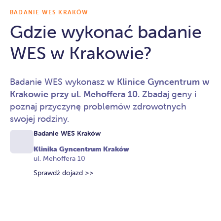
BADANIE WES KRAKÓW
Gdzie wykonać badanie
WES w Krakowie?
Badanie WES wykonasz
w Klinice Gyncentrum w
Krakowie przy ul. Mehoffera 10.
Zbadaj geny i
poznaj przyczynę problemów zdrowotnych
swojej rodziny.
Badanie WES Kraków
Klinika Gyncentrum Kraków
ul. Mehoffera 10
Sprawdź dojazd >>