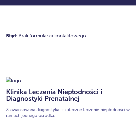
Błąd:
Brak formularza kontaktowego.
+48 735 122 777
Klinika Leczenia Niepłodności i
Diagnostyki Prenatalnej
Zaawansowana diagnostyka i skuteczne leczenie niepłodności w
ramach jednego ośrodka.