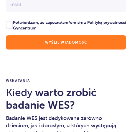
Email
Potwierdzam, że zapoznałam/em się z Polityką prywatności
Gyncentrum
WSKAZANIA
Kiedy
warto zrobić
badanie WES?
Badanie WES jest dedykowane zarówno
dzieciom, jak i dorosłym, u których
występują