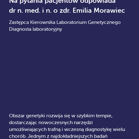
Na pytania pacjentów odpowiada
dr n. med. i n. o zdr. Emilia Morawiec
Zastępca Kierownika Laboratorium Genetycznego
Diagnosta laboratoryjny
Obszar genetyki rozwija się w szybkim tempie,
dostarczając nowoczesnych narzędzi
umożliwiających trafną i wczesną diagnostykę wielu
chorób. Jednym z najdokładniejszych badań