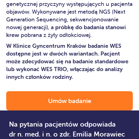
genetycznej przyczyny występujących u pacjenta
objawów. Wykonywane jest metodą NGS (Next
Generation Sequencing, sekwencjonowanie
nowej generacji), a
próbkę do badania stanowi
krew
pobrana z żyły odłokciowej.
W Klinice
Gyncentrum Kraków
badanie WES
dostępne jest w dwóch wariantach. Pacjent
może zdecydować się na badanie standardowe
lub wykonać WES TRIO, włączając do analizy
innych członków rodziny.
Umów badanie
Na pytania pacjentów odpowiada
dr n. med. i n. o zdr. Emilia Morawiec