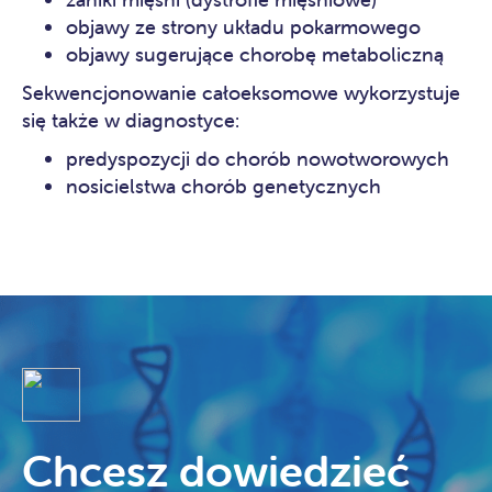
objawy ze strony układu pokarmowego
objawy sugerujące chorobę metaboliczną
Sekwencjonowanie całoeksomowe wykorzystuje
się także w diagnostyce:
predyspozycji do chorób nowotworowych
nosicielstwa chorób genetycznych
Chcesz dowiedzieć