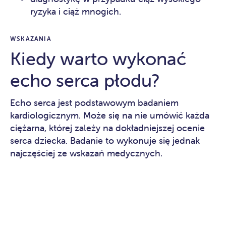
ryzyka i ciąż mnogich.
WSKAZANIA
Kiedy warto wykonać
echo serca płodu?
Echo serca jest podstawowym badaniem
kardiologicznym. Może się na nie umówić każda
ciężarna, której zależy na dokładniejszej ocenie
serca dziecka. Badanie to wykonuje się jednak
najczęściej ze wskazań medycznych.