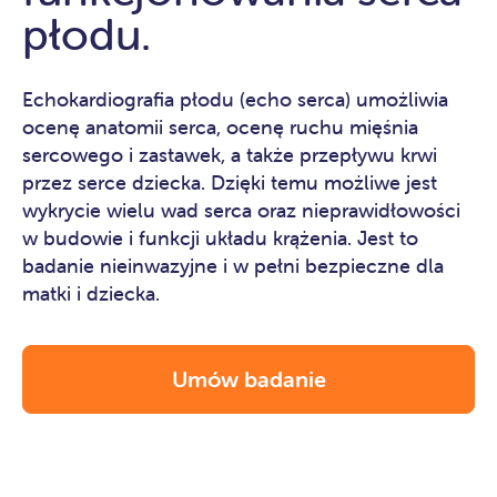
płodu.
Echokardiografia płodu (echo serca) umożliwia
ocenę anatomii serca, ocenę ruchu mięśnia
sercowego i zastawek, a także przepływu krwi
przez serce dziecka. Dzięki temu możliwe jest
wykrycie wielu wad serca oraz nieprawidłowości
w budowie i funkcji układu krążenia. Jest to
badanie nieinwazyjne i w pełni bezpieczne dla
matki i dziecka.
Umów badanie