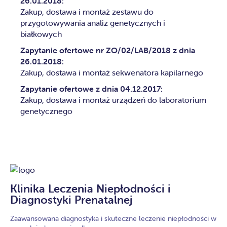
26.01.2018:
Zakup, dostawa i montaż zestawu do
przygotowywania analiz genetycznych i
białkowych
Zapytanie ofertowe nr ZO/02/LAB/2018 z dnia
26.01.2018:
Zakup, dostawa i montaż sekwenatora kapilarnego
Zapytanie ofertowe z dnia 04.12.2017:
Zakup, dostawa i montaż urządzeń do laboratorium
genetycznego
Klinika Leczenia Niepłodności i
Diagnostyki Prenatalnej
Zaawansowana diagnostyka i skuteczne leczenie niepłodności w