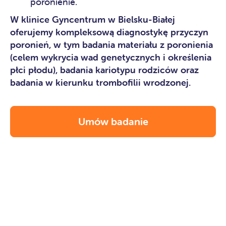
poronienie.
W klinice Gyncentrum w Bielsku-Białej
oferujemy kompleksową diagnostykę przyczyn
poronień, w tym badania materiału z poronienia
(celem wykrycia wad genetycznych i określenia
płci płodu), badania kariotypu rodziców oraz
badania w kierunku trombofilii wrodzonej.
Umów badanie