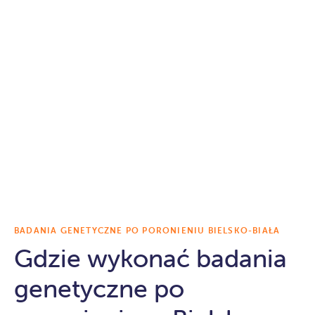
BADANIA GENETYCZNE PO PORONIENIU BIELSKO-BIAŁA
Gdzie wykonać badania
genetyczne po