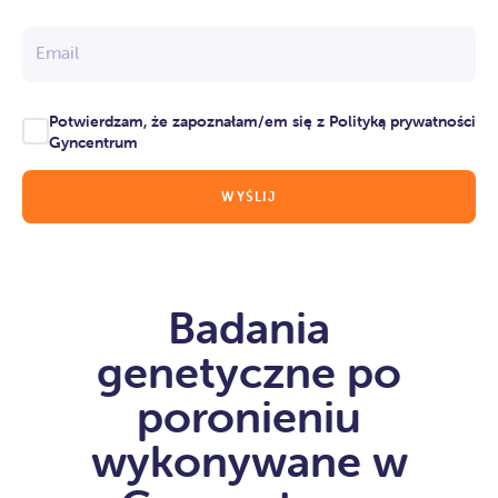
Email
Potwierdzam, że zapoznałam/em się z Polityką prywatności
Gyncentrum
Badania
genetyczne po
poronieniu
wykonywane w