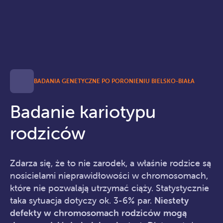
BADANIA GENETYCZNE PO PORONIENIU BIELSKO-BIAŁA
Badanie kariotypu
rodziców
Zdarza się, że to nie zarodek, a właśnie rodzice są
nosicielami nieprawidłowości w chromosomach,
które nie pozwalają utrzymać ciąży. Statystycznie
taka sytuacja dotyczy ok. 3-6% par.
Niestety
defekty w chromosomach rodziców mogą