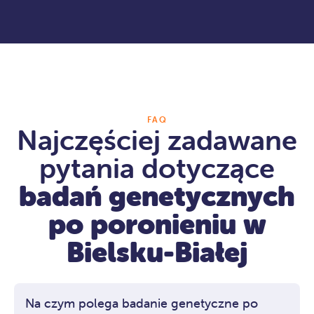
FAQ
Najczęściej zadawane
pytania dotyczące
badań genetycznych
po poronieniu w
Bielsku-Białej
Na czym polega badanie genetyczne po