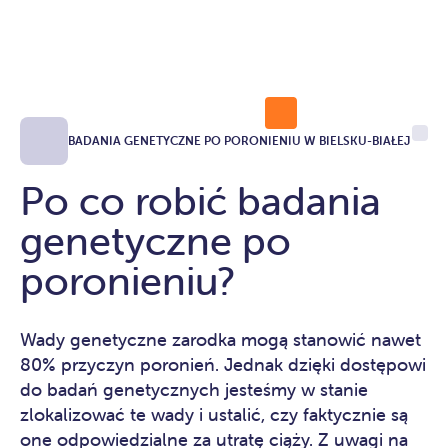
BADANIA GENETYCZNE PO PORONIENIU W BIELSKU-BIAŁEJ
Po co robić badania
genetyczne po
poronieniu?
Wady genetyczne zarodka mogą stanowić nawet
80% przyczyn poronień. Jednak dzięki dostępowi
do badań genetycznych jesteśmy w stanie
zlokalizować te wady i ustalić, czy faktycznie są
one odpowiedzialne za utratę ciąży. Z uwagi na