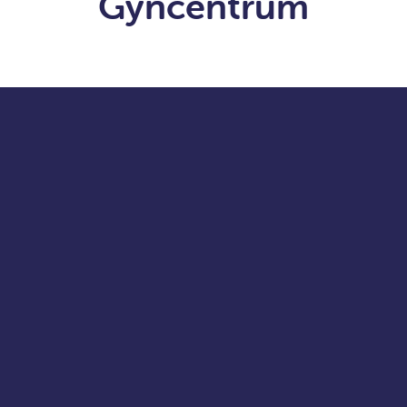
Gyncentrum