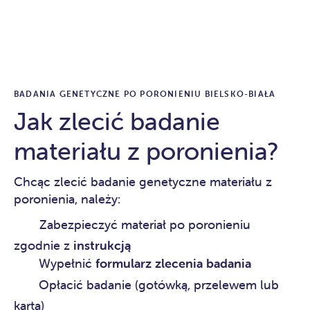
BADANIA GENETYCZNE PO PORONIENIU BIELSKO-BIAŁA
Jak zlecić badanie
materiału z poronienia?
Chcąc zlecić badanie genetyczne materiału z
poronienia, należy:
Zabezpieczyć materiał po poronieniu
zgodnie z
instrukcją
Wypełnić
formularz zlecenia badania
Opłacić badanie (gotówką, przelewem lub
kartą)