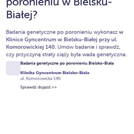
poronieniu w Bielsku-
Białej?
Badania genetyczne po poronieniu wykonasz
w
Klinice Gyncentrum w Bielsku-Białej przy ul.
Komorowickiej 140.
Umów badanie i sprawdź,
czy przyczyną straty ciąży była wada genetyczna.
Badania genetyczne po poronieniu Bielsko-Biała
Klinika Gyncentrum Bielsko-Biała
ul. Komorowicka 140
Sprawdź dojazd >>