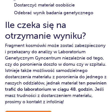
Dostarczyć materiał osobiście
Odebrać wynik badania genetycznego
Ile czeka się na
otrzymanie wyniku?
Fragment kosmówki może zostać zabezpieczony
i przekazany do analizy w Laboratorium
Genetycznym Gyncentrum niezależnie od tego,
czy do poronienia doszło w domu czy w szpitalu.
Istnieje także możliwość samodzielnego
dostarczenia materiału z poronienia do jednego z
naszych oddziałów, jednak materiał ten
powinien
trafić do laboratorium
w ciągu 48. godzin
. Jeśli
masz trudności z dostarczeniem materiału,
prosimy o kontakt z infolinią!