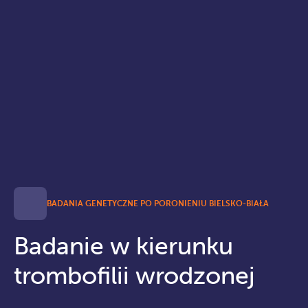
BADANIA GENETYCZNE PO PORONIENIU BIELSKO-BIAŁA
Badanie w kierunku
trombofilii wrodzonej