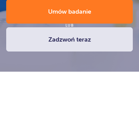
Umów badanie
LUB
Zadzwoń teraz