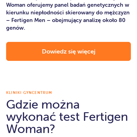
Woman oferujemy panel badań genetycznych w
kierunku niepłodności skierowany do mężczyzn
– Fertigen Men – obejmujący analizę około 80
genów.
Dowiedz się więcej
KLINIKI GYNCENTRUM
Gdzie można
wykonać test Fertigen
Woman?