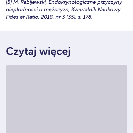
[5] M. Rabijewski, Endokrynologiczne przyczyny
niepłodności u mężczyzn, Kwartalnik Naukowy
Fides et Ratio, 2018, nr 3 (35), s. 178.
Czytaj więcej