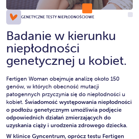
GENETYCZNE TESTY NIEPŁODNOŚCIOWE
Badanie w kierunku
niepłodności
genetycznej u kobiet.
Fertigen Woman obejmuje analizę około 150
genów, w których obecność mutacji
patogennych przyczynia się do niepłodności u
kobiet.
Świadomość występowania niepłodności
o podłożu genetycznym umożliwia podjęcie
odpowiednich działań zmierzających do
uzyskania ciąży i urodzenia zdrowego dziecka.
W klinice Gyncentrum, oprócz testu Fertigen