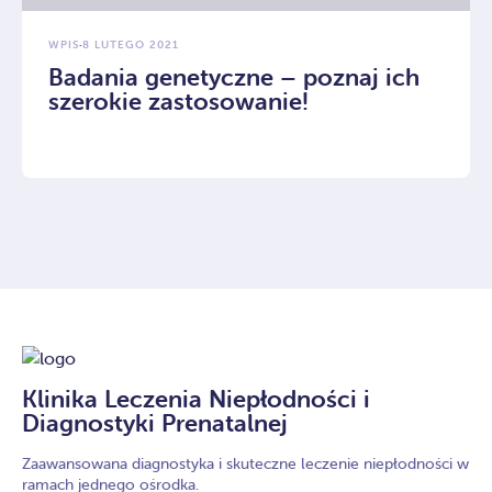
WPIS
·
8 LUTEGO 2021
Badania genetyczne – poznaj ich
szerokie zastosowanie!
Klinika Leczenia Niepłodności i
Diagnostyki Prenatalnej
Zaawansowana diagnostyka i skuteczne leczenie niepłodności w
ramach jednego ośrodka.