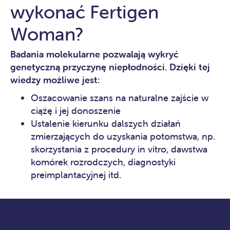
wykonać Fertigen
Woman?
Badania molekularne pozwalają wykryć
genetyczną przyczynę niepłodności. Dzięki tej
wiedzy możliwe jest:
Oszacowanie szans na naturalne zajście w
ciążę i jej donoszenie
Ustalenie kierunku dalszych działań
zmierzających do uzyskania potomstwa, np.
skorzystania z procedury in vitro, dawstwa
komórek rozrodczych, diagnostyki
preimplantacyjnej itd.