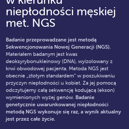
niepłodności męskiej
met. NGS
Badanie przeprowadzane jest metodą
Sekwencjonowania Nowej Generacji (NGS).
Materiałem badanym jest kwas
deoksyrybonukleinowy (DNA), wyizolowany z
krwi obwodowej pacjenta. Metoda NGS jest
obecnie „złotym standardem” w poszukiwaniu
przyczyn niepłodności u kobiet. Za jej pomocą
odczytujemy całą sekwencję kodującą (ekson)
wymienionych wyżej genów.
Badanie
genetycznie uwarunkowanej niepłodności
metodą NGS wykonuje się raz, a wynik aktualny
jest przez całe życie.