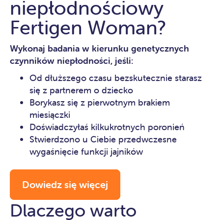
niepłodnościowy
Fertigen Woman?
Wykonaj badania w kierunku genetycznych
czynników niepłodności, jeśli:
Od dłuższego czasu bezskutecznie starasz
się z partnerem o dziecko
Borykasz się z pierwotnym brakiem
miesiączki
Doświadczyłaś kilkukrotnych poronień
Stwierdzono u Ciebie przedwczesne
wygaśnięcie funkcji jajników
Dowiedz się więcej
Dlaczego warto