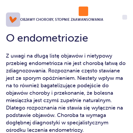
OBJAWY CHOROBY, STOPNIE ZAAWANSOWANIA
O endometriozie
Z uwagi na długą listę objawów i nietypowy
przebieg endometrioza nie jest chorobą łatwą do
zdiagnozowania. Rozpoznanie często stawiane
jest ze sporym opóźnieniem. Niestety wpływ ma
na to również bagatelizujące podejście do
objawów choroby i przekonanie, że bolesna
miesiączka jest czymś zupełnie naturalnym.
Dlatego rozpoznania nie stawia się wyłącznie na
podstawie objawów. Choroba ta wymaga
dogłębnej diagnostyki w specjalistycznym
ośrodku leczenia endometriozy.