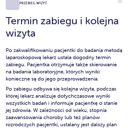
PRZEBIEG WIZYT
Termin zabiegu i kolejna
wizyta
Po zakwalifikowaniu pacjentki do badania metodą
laparoskopową lekarz ustala dogodny termin
zabiegu. Pacjentka otrzymuje także skierowanie
na badania laboratoryjne, których wyniki
konieczne są do jego przeprowadzenia.
Po zabiegu odbywa się kolejna wizyta, podczas
której lekarz analizuje dotychczasowe wyniki
wszystkich badań i informuje pacjentkę o stanie
jej zdrowia. W zależności od wieku, stopnia
zaawansowania choroby lub też planów
rozrodczych pacjentki, ustalany jest dalszy plan