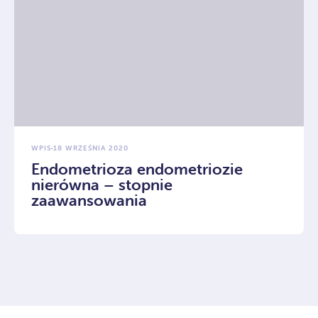
WPIS
·
18 WRZEŚNIA 2020
Endometrioza endometriozie
nierówna – stopnie
zaawansowania