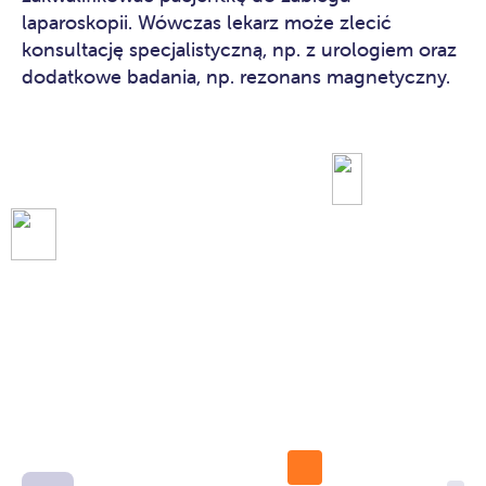
laparoskopii. Wówczas lekarz może zlecić
konsultację specjalistyczną, np. z urologiem oraz
dodatkowe badania, np. rezonans magnetyczny.