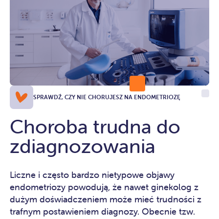
SPRAWDŹ, CZY NIE CHORUJESZ NA ENDOMETRIOZĘ
Choroba trudna do
zdiagnozowania
Liczne i często bardzo nietypowe objawy
endometriozy powodują, że nawet ginekolog z
dużym doświadczeniem może mieć trudności z
trafnym postawieniem diagnozy. Obecnie tzw.