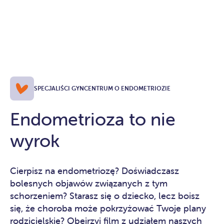
SPECJALIŚCI GYNCENTRUM O ENDOMETRIOZIE
Endometrioza to nie
wyrok
Cierpisz na endometriozę? Doświadczasz
bolesnych objawów związanych z tym
schorzeniem? Starasz się o dziecko, lecz boisz
się, że choroba może pokrzyżować Twoje plany
rodzicielskie? Obejrzyj film z udziałem naszych