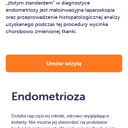
„złotym standardem” w diagnostyce
endometriozy jest małoinwazyjna laparoskopia
oraz przeprowadzenie histopatologicznej analizy
uzyskanego podczas tej procedury wycinka
chorobowo zmienionej tkanki.
Umów wizytę
Endometrioza
Dotyka najczęściej młode, zdrowo wyglądające
kobiety. Nie można jej stwierdzić na podstawie