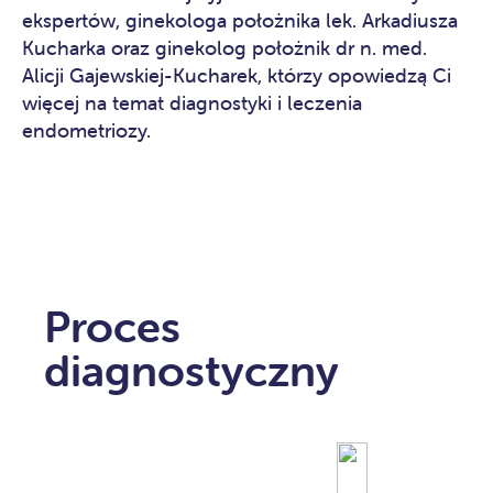
ekspertów, ginekologa położnika lek. Arkadiusza
Kucharka oraz ginekolog położnik dr n. med.
Alicji Gajewskiej-Kucharek, którzy opowiedzą Ci
więcej na temat diagnostyki i leczenia
endometriozy.
Proces
diagnostyczny