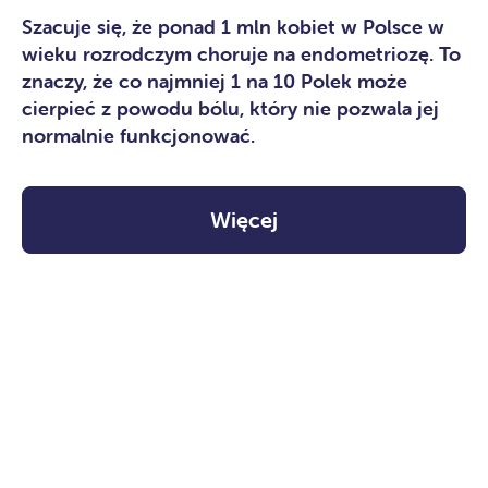
Szacuje się, że ponad 1 mln kobiet w Polsce w
wieku rozrodczym choruje na endometriozę. To
znaczy, że co najmniej 1 na 10 Polek może
cierpieć z powodu bólu, który nie pozwala jej
normalnie funkcjonować.
Więcej