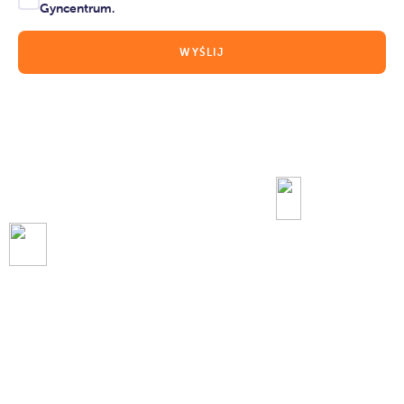
Gyncentrum.