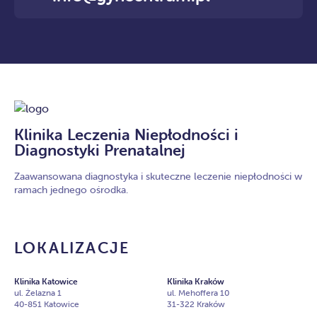
Klinika Leczenia Niepłodności i
Diagnostyki Prenatalnej
Zaawansowana diagnostyka i skuteczne leczenie niepłodności w
ramach jednego ośrodka.
LOKALIZACJE
Klinika Katowice
Klinika Kraków
ul. Żelazna 1
ul. Mehoffera 10
40-851 Katowice
31-322 Kraków