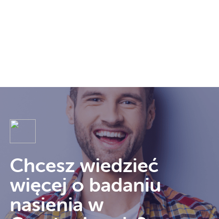
Chcesz wiedzieć
więcej o badaniu
nasienia w