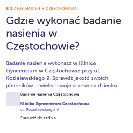
BADANIE NASIENIA CZĘSTOCHOWA
Gdzie wykonać badanie
nasienia w
Częstochowie?
Badanie nasienia wykonasz
w Klinice
Gyncentrum w Częstochowie przy ul.
Kozielewskiego 9.
Sprawdź jakość swoich
plemników i zwiększ swoje szanse na dziecko.
Badanie nasienia Częstochowa
Klinika Gyncentrum Częstochowa
ul. Kozielewskiego 9
Sprawdź dojazd >>