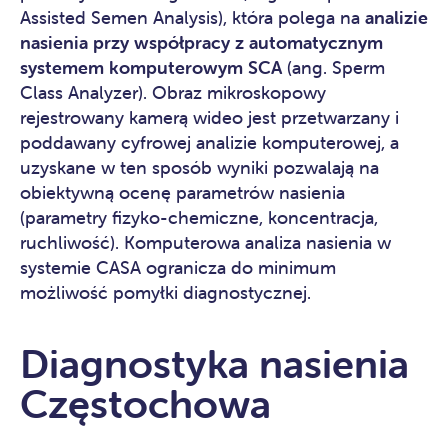
Assisted Semen Analysis), która polega na
analizie
nasienia przy współpracy z automatycznym
systemem komputerowym SCA
(ang. Sperm
Class Analyzer). Obraz mikroskopowy
rejestrowany kamerą wideo jest przetwarzany i
poddawany cyfrowej analizie komputerowej, a
uzyskane w ten sposób wyniki pozwalają na
obiektywną ocenę parametrów nasienia
(parametry fizyko-chemiczne, koncentracja,
ruchliwość). Komputerowa analiza nasienia w
systemie CASA ogranicza do minimum
możliwość pomyłki diagnostycznej.
Diagnostyka nasienia
Częstochowa