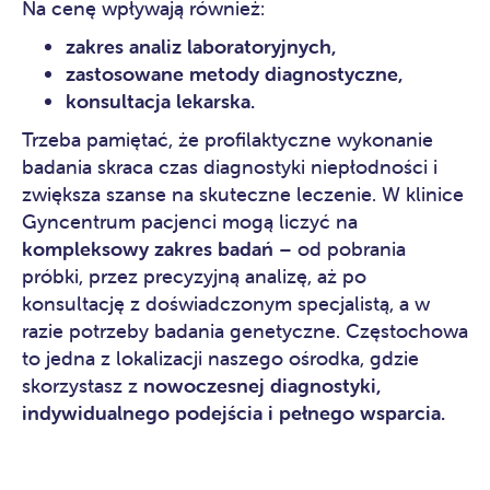
Na cenę wpływają również:
zakres analiz laboratoryjnych,
zastosowane metody diagnostyczne,
konsultacja lekarska.
Trzeba pamiętać, że profilaktyczne wykonanie
badania skraca czas diagnostyki niepłodności i
zwiększa szanse na skuteczne leczenie. W klinice
Gyncentrum pacjenci mogą liczyć na
kompleksowy zakres badań
– od pobrania
próbki, przez precyzyjną analizę, aż po
konsultację z doświadczonym specjalistą, a w
razie potrzeby
badania genetyczne. Częstochowa
to jedna z lokalizacji naszego ośrodka, gdzie
skorzystasz z
nowoczesnej diagnostyki,
indywidualnego podejścia i pełnego wsparcia.