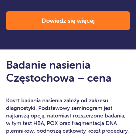
Dowiedz się więcej
Badanie nasienia
Częstochowa – cena
Koszt badania nasienia
zależy od zakresu
diagnostyki
. Podstawowy seminogram jest
najtańszą opcją, natomiast rozszerzone badania,
w tym test HBA, POX oraz fragmentacja DNA
plemników, podnoszą całkowity koszt procedury.