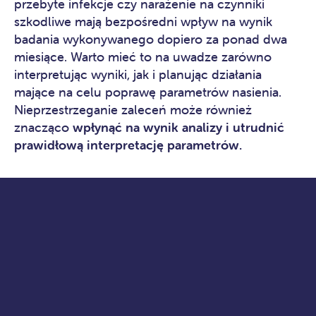
przebyte infekcje czy narażenie na czynniki
szkodliwe mają bezpośredni wpływ na wynik
badania wykonywanego dopiero za ponad dwa
miesiące. Warto mieć to na uwadze zarówno
interpretując wyniki, jak i planując działania
mające na celu poprawę parametrów nasienia.
Nieprzestrzeganie zaleceń może również
znacząco
wpłynąć na wynik analizy i utrudnić
prawidłową interpretację parametrów.