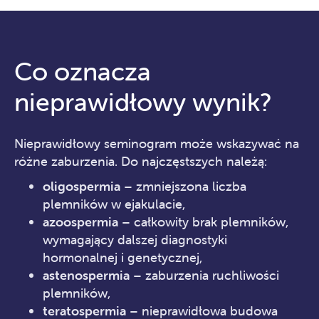
Co oznacza
nieprawidłowy wynik?
Nieprawidłowy seminogram może wskazywać na
różne zaburzenia. Do najczęstszych należą:
oligospermia
– zmniejszona liczba
plemników w ejakulacie,
azoospermia
– całkowity brak plemników,
wymagający dalszej diagnostyki
hormonalnej i genetycznej,
astenospermia
– zaburzenia ruchliwości
plemników,
teratospermia
– nieprawidłowa budowa