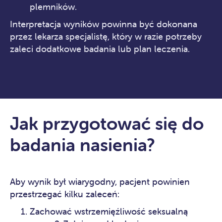
plemników.
Interpretacja wyników powinna być dokonana
przez lekarza specjalistę, który w razie potrzeby
zaleci dodatkowe badania lub plan leczenia.
Jak przygotować się do
badania nasienia?
Aby wynik był wiarygodny, pacjent powinien
przestrzegać kilku zaleceń:
Zachować wstrzemięźliwość seksualną