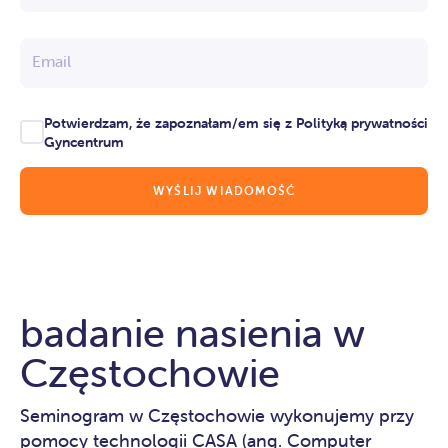
Email
Potwierdzam, że zapoznałam/em się z Polityką prywatności
Gyncentrum
badanie nasienia w
Częstochowie
Seminogram w Częstochowie wykonujemy przy
pomocy technologii CASA (ang. Computer