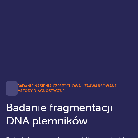
BADANIE NASIENIA CZĘSTOCHOWA - ZAAWANSOWANE
METODY DIAGNOSTYCZNE
Badanie fragmentacji
DNA plemników