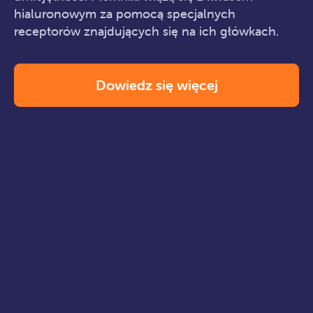
hialuronowym za pomocą specjalnych
receptorów znajdujących się na ich główkach.
Dowiedz się więcej