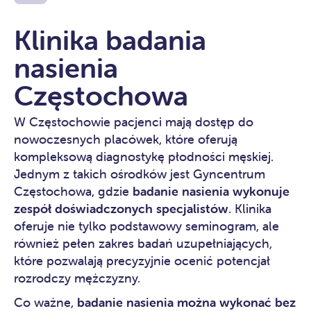
Klinika badania
nasienia
Częstochowa
W Częstochowie pacjenci mają dostęp do
nowoczesnych placówek, które oferują
kompleksową diagnostykę płodności męskiej.
Jednym z takich ośrodków jest
Gyncentrum
Częstochowa
, gdzie
badanie nasienia wykonuje
zespół doświadczonych specjalistów
. Klinika
oferuje nie tylko podstawowy seminogram, ale
również pełen zakres badań uzupełniających,
które pozwalają precyzyjnie ocenić potencjał
rozrodczy mężczyzny.
Co ważne,
badanie nasienia można wykonać bez