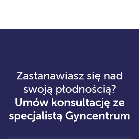
Zastanawiasz się nad
swoją płodnością?
Umów konsultację ze
specjalistą Gyncentrum