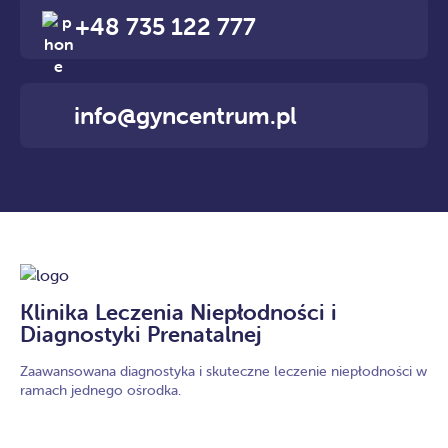
+48 735 122 777
info@gyncentrum.pl
Klinika Leczenia Niepłodności i
Diagnostyki Prenatalnej
Zaawansowana diagnostyka i skuteczne leczenie niepłodności w
ramach jednego ośrodka.