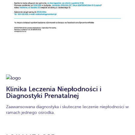
Klinika Leczenia Niepłodności i
Diagnostyki Prenatalnej
Zaawansowana diagnostyka i skuteczne leczenie niepłodności w
ramach jednego ośrodka.