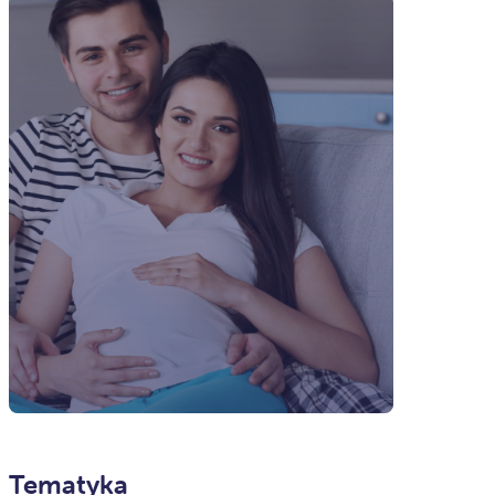
Tematyka