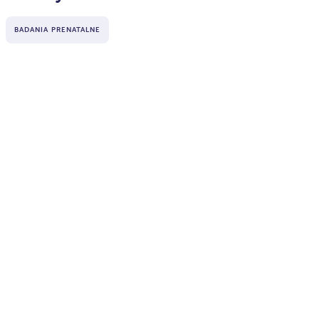
BADANIA PRENATALNE