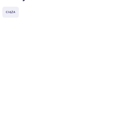
CIĄŻA