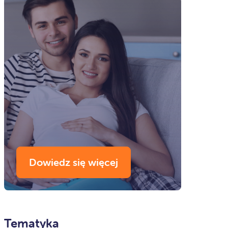
Dowiedz się więcej
Tematyka