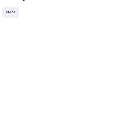
CIĄŻA