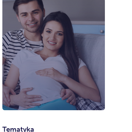
Tematyka