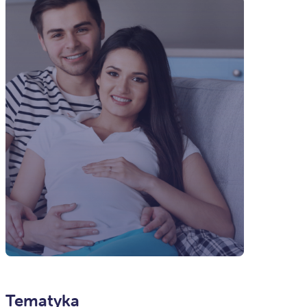
Tematyka