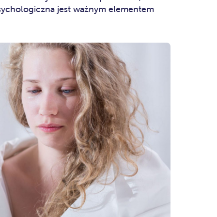
a psychologiczna jest ważnym elementem