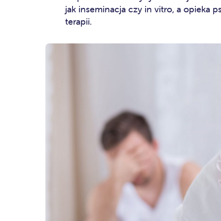
jak inseminacja czy in vitro, a opiek
terapii.