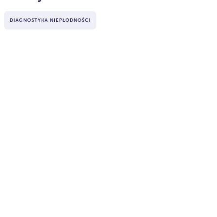
DIAGNOSTYKA NIEPŁODNOŚCI