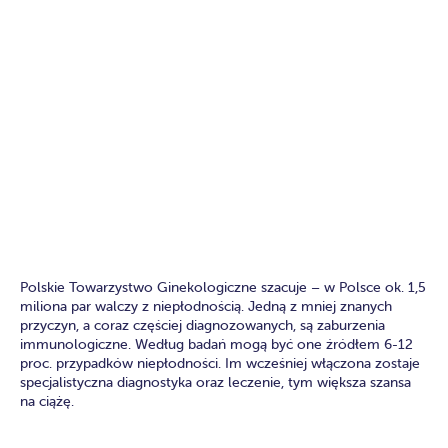
Polskie Towarzystwo Ginekologiczne szacuje – w Polsce ok. 1,5
miliona par walczy z niepłodnością. Jedną z mniej znanych
przyczyn, a coraz częściej diagnozowanych, są zaburzenia
immunologiczne. Według badań mogą być one źródłem 6-12
proc. przypadków niepłodności. Im wcześniej włączona zostaje
specjalistyczna diagnostyka oraz leczenie, tym większa szansa
na ciążę.