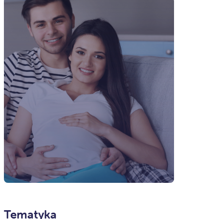
Tematyka