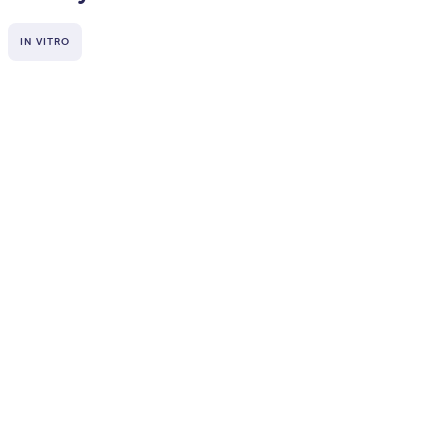
IN VITRO