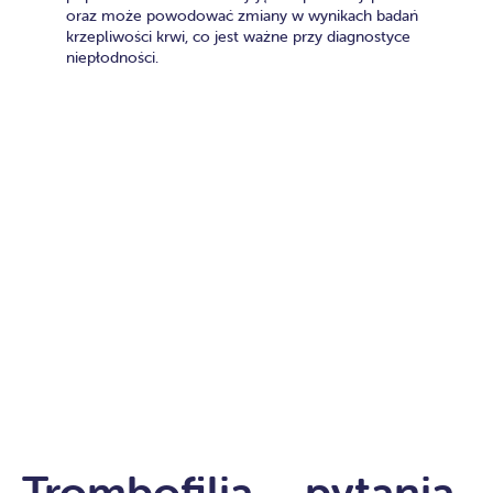
oraz może powodować zmiany w wynikach badań
krzepliwości krwi, co jest ważne przy diagnostyce
niepłodności.
Trombofilia – pytania