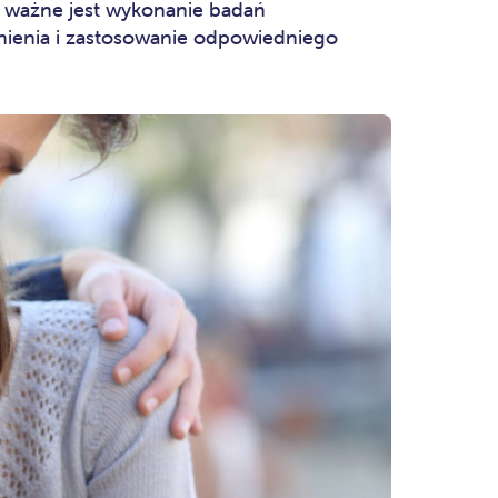
o ważne jest wykonanie badań
nienia i zastosowanie odpowiedniego