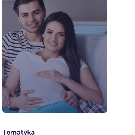
Tematyka