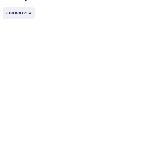
GINEKOLOGIA