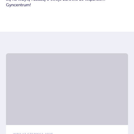
Gyncentrum!