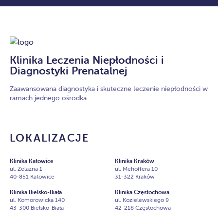
Klinika Leczenia Niepłodności i
Diagnostyki Prenatalnej
Zaawansowana diagnostyka i skuteczne leczenie niepłodności w
ramach jednego ośrodka.
LOKALIZACJE
Klinika Katowice
Klinika Kraków
ul. Żelazna 1
ul. Mehoffera 10
40-851 Katowice
31-322 Kraków
Klinika Bielsko-Biała
Klinika Częstochowa
ul. Komorowicka 140
ul. Kozielewskiego 9
43-300 Bielsko-Biała
42-218 Częstochowa