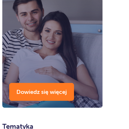
Dowiedz się więcej
Tematyka