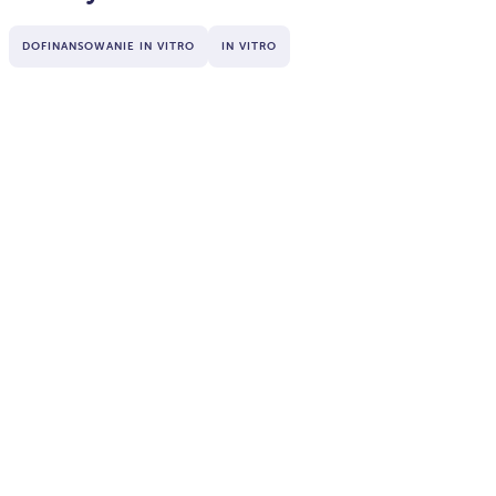
DOFINANSOWANIE IN VITRO
IN VITRO