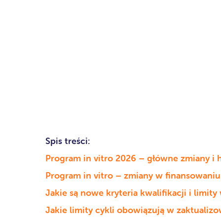
Spis treści:
Program in vitro 2026 – główne zmiany 
Program in vitro – zmiany w finansowaniu 
Jakie są nowe kryteria kwalifikacji i limi
Jakie limity cykli obowiązują w zaktuali