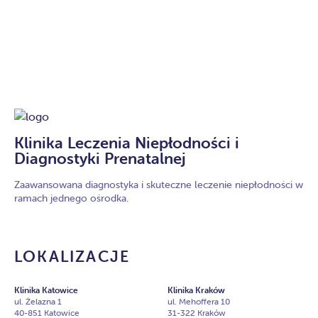
Klinika Leczenia Niepłodności i
Diagnostyki Prenatalnej
Zaawansowana diagnostyka i skuteczne leczenie niepłodności w
ramach jednego ośrodka.
LOKALIZACJE
Klinika Katowice
Klinika Kraków
ul. Żelazna 1
ul. Mehoffera 10
40-851 Katowice
31-322 Kraków