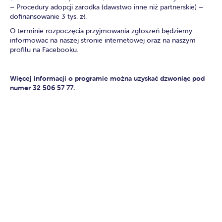
– Procedury adopcji zarodka (dawstwo inne niż partnerskie) –
dofinansowanie 3 tys. zł.
O terminie rozpoczęcia przyjmowania zgłoszeń będziemy
informować na naszej stronie internetowej oraz na naszym
profilu na Facebooku.
Więcej informacji o programie można uzyskać dzwoniąc pod
numer 32 506 57 77.