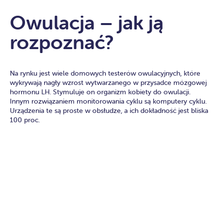
Owulacja – jak ją
rozpoznać?
Na rynku jest wiele domowych testerów owulacyjnych, które
wykrywają nagły wzrost wytwarzanego w przysadce mózgowej
hormonu LH. Stymuluje on organizm kobiety do owulacji.
Innym rozwiązaniem monitorowania cyklu są komputery cyklu.
Urządzenia te są proste w obsłudze, a ich dokładność jest bliska
100 proc.