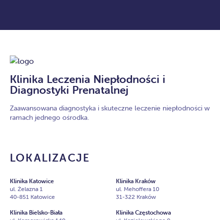
Klinika Leczenia Niepłodności i
Diagnostyki Prenatalnej
Zaawansowana diagnostyka i skuteczne leczenie niepłodności w
ramach jednego ośrodka.
LOKALIZACJE
Klinika Katowice
Klinika Kraków
ul. Żelazna 1
ul. Mehoffera 10
40-851 Katowice
31-322 Kraków
Klinika Bielsko-Biała
Klinika Częstochowa