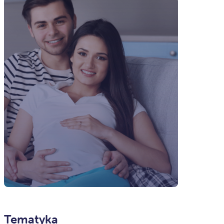
Tematyka