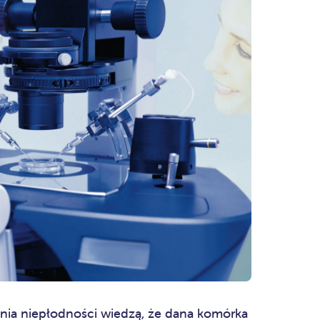
zenia niepłodności wiedzą, że dana komórka