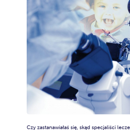
Czy zastanawiałaś się, skąd specjaliści lec