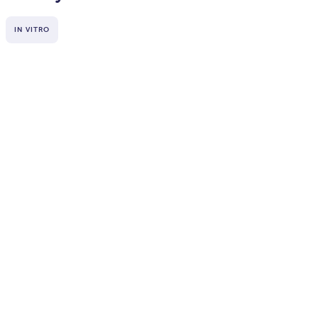
IN VITRO