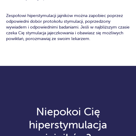
Zespołowi hiperstymulacji jajników można zapobiec poprzez
odpowiedni dobór protokołu stymulacji, poprzedzony
wywiadem i odpowiednimi badaniami. Jeśli w najbliższym czasie
czeka Cię stymulacja jajeczkowania i obawiasz się możliwych
powikłań, porozmawiaj ze swoim lekarzem.
Niepokoi Cię
hiperstymulacja