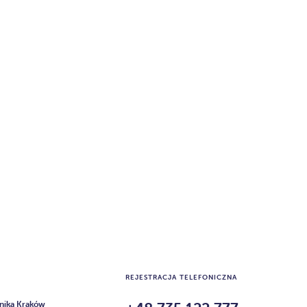
REJESTRACJA TELEFONICZNA
inika Kraków