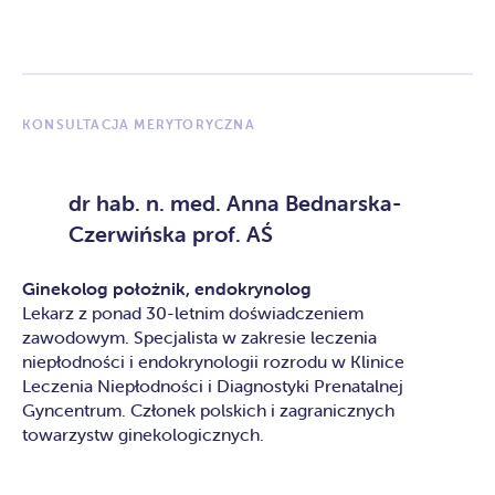
KONSULTACJA MERYTORYCZNA
dr hab. n. med. Anna Bednarska-
Czerwińska prof. AŚ
Ginekolog położnik, endokrynolog
Lekarz z ponad 30-letnim doświadczeniem
zawodowym. Specjalista w zakresie leczenia
niepłodności i endokrynologii rozrodu w Klinice
Leczenia Niepłodności i Diagnostyki Prenatalnej
Gyncentrum. Członek polskich i zagranicznych
towarzystw ginekologicznych.