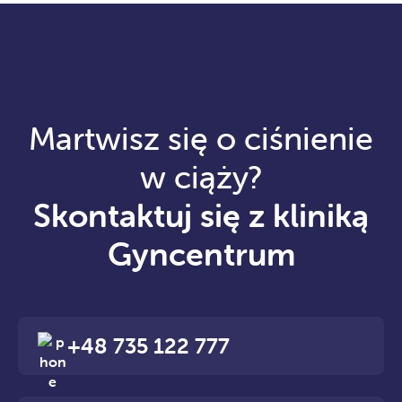
Martwisz się o ciśnienie
w ciąży?
Skontaktuj się z kliniką
Gyncentrum
+48 735 122 777