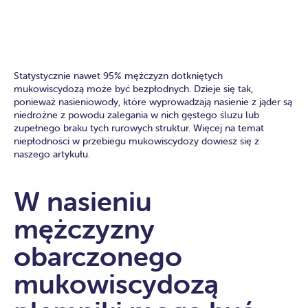
Statystycznie nawet 95% mężczyzn dotkniętych
mukowiscydozą może być bezpłodnych. Dzieje się tak,
ponieważ nasieniowody, które wyprowadzają nasienie z jąder są
niedrożne z powodu zalegania w nich gęstego śluzu lub
zupełnego braku tych rurowych struktur. Więcej na temat
niepłodności w przebiegu mukowiscydozy dowiesz się z
naszego artykułu.
W nasieniu
mężczyzny
obarczonego
mukowiscydozą