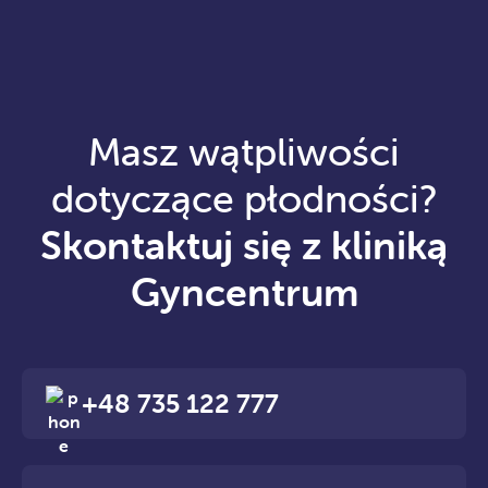
Masz wątpliwości
dotyczące płodności?
Skontaktuj się z kliniką
Gyncentrum
+48 735 122 777